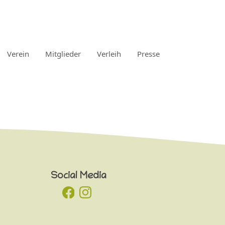
Verein
Mitglieder
Verleih
Presse
Social Media